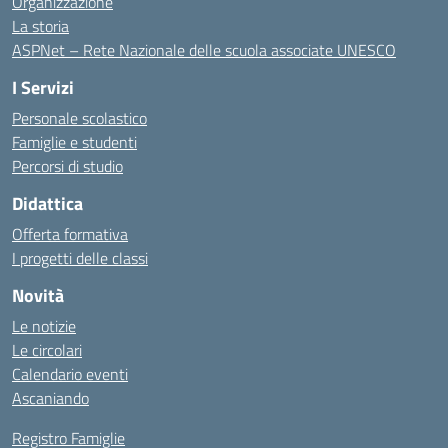
Organizzazione
La storia
ASPNet – Rete Nazionale delle scuola associate UNESCO
I Servizi
Personale scolastico
Famiglie e studenti
Percorsi di studio
Didattica
Offerta formativa
I progetti delle classi
Novità
Le notizie
Le circolari
Calendario eventi
Ascaniando
Registro Famiglie