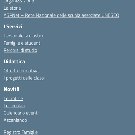
Organizzazione
La storia
ASPNet – Rete Nazionale delle scuola associate UNESCO
I Servizi
Personale scolastico
Famiglie e studenti
Percorsi di studio
Didattica
Offerta formativa
I progetti delle classi
Novità
Le notizie
Le circolari
Calendario eventi
Ascaniando
Registro Famiglie