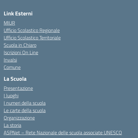
Link Esterni
MIUR
Ufficio Scolastico Regionale
Ufficio Scolastico Territoriale
Scuola in Chiaro
Iscrizioni On Line
Invalsi
Comune
La Scuola
Presentazione
I luoghi
I numeri della scuola
Le carte della scuola
Organizzazione
La storia
ASPNet – Rete Nazionale delle scuola associate UNESCO