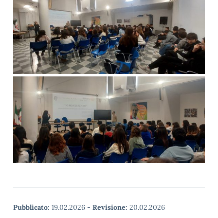
Pubblicato:
19.02.2026
-
Revisione:
20.02.2026