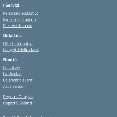
I Servizi
Personale scolastico
Famiglie e studenti
Percorsi di studio
Didattica
Offerta formativa
I progetti delle classi
Novità
Le notizie
Le circolari
Calendario eventi
Ascaniando
Registro Famiglie
Registro Docenti