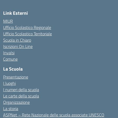
Link Esterni
MIUR
Ufficio Scolastico Regionale
Ufficio Scolastico Territoriale
Scuola in Chiaro
Iscrizioni On Line
Invalsi
Comune
La Scuola
Presentazione
I luoghi
I numeri della scuola
Le carte della scuola
Organizzazione
La storia
ASPNet – Rete Nazionale delle scuola associate UNESCO