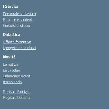
I Servizi
Personale scolastico
Famiglie e studenti
Percorsi di studio
Didattica
Offerta formativa
I progetti delle classi
Novità
Le notizie
Le circolari
Calendario eventi
Ascaniando
Registro Famiglie
Registro Docenti