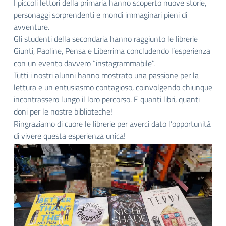
I piccoli lettori della primaria hanno scoperto nuove storie,
personaggi sorprendenti e mondi immaginari pieni di
avventure.
Gli studenti della secondaria hanno raggiunto le librerie
Giunti, Paoline, Pensa e Liberrima concludendo l’esperienza
con un evento davvero “instagrammabile”.
Tutti i nostri alunni hanno mostrato una passione per la
lettura e un entusiasmo contagioso, coinvolgendo chiunque
incontrassero lungo il loro percorso. E quanti libri, quanti
doni per le nostre biblioteche!
Ringraziamo di cuore le librerie per averci dato l’opportunità
di vivere questa esperienza unica!