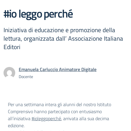
#io leggo perché
Iniziativa di educazione e promozione della
lettura, organizzata dall’ Associazione Italiana
Editori
Emanuela Carluccio Animatore Digitale
Docente
Per una settimana intera gli alunni del nostro Istituto
Comprensivo hanno partecipato con entusiasmo
all’iniziativa
#ioleggoperché
, arrivata alla sua decima
edizione.