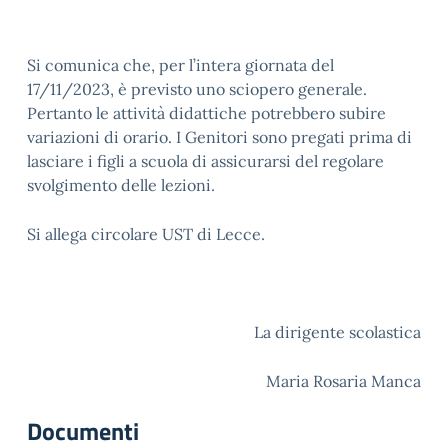
Si comunica che, per l’intera giornata del
17/11/2023, è previsto uno sciopero generale.
Pertanto le attività didattiche potrebbero subire
variazioni di orario. I Genitori sono pregati prima di
lasciare i figli a scuola di assicurarsi del regolare
svolgimento delle lezioni.
Si allega circolare UST di Lecce.
La dirigente scolastica
Maria Rosaria Manca
Documenti