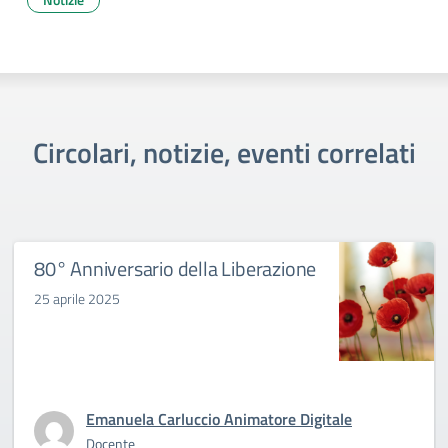
Circolari, notizie, eventi correlati
80° Anniversario della Liberazione
25 aprile 2025
Emanuela Carluccio Animatore Digitale
Docente