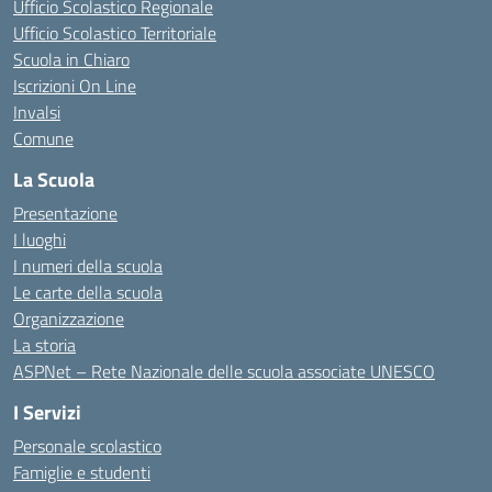
Ufficio Scolastico Regionale
Ufficio Scolastico Territoriale
Scuola in Chiaro
Iscrizioni On Line
Invalsi
Comune
La Scuola
Presentazione
I luoghi
I numeri della scuola
Le carte della scuola
Organizzazione
La storia
ASPNet – Rete Nazionale delle scuola associate UNESCO
I Servizi
Personale scolastico
Famiglie e studenti