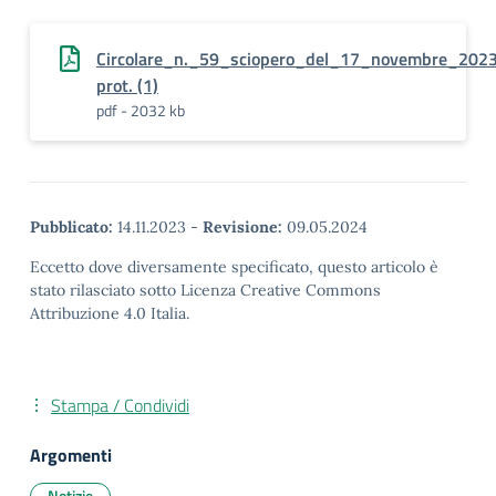
Circolare_n._59_sciopero_del_17_novembre_2023
prot. (1)
pdf - 2032 kb
Pubblicato:
14.11.2023
-
Revisione:
09.05.2024
Eccetto dove diversamente specificato, questo articolo è
stato rilasciato sotto Licenza Creative Commons
Attribuzione 4.0 Italia.
Stampa / Condividi
Argomenti
Notizie