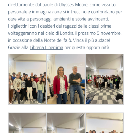
direttamente dal baule di Ulysses Moore, come vissuto
personale e immaginazione si intreccino e confondano per
dare vita a personaggi, ambienti e storie avvincenti.
I bigliettini con i desideri dei ragazzi delle classi prime
volteggeranno nel cielo di Londra il prossimo 5 novembre,
in occasione della Notte dei falò. Vinca il più audace!
Grazie alla
Libreria Liberrima
per questa opportunità