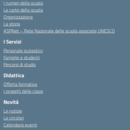
I numeri della scuola
Le carte della scuola
Organizzazione
La storia
ASPNet – Rete Nazionale delle scuola associate UNESCO
I Servizi
Personale scolastico
Famiglie e studenti
Percorsi di studio
Didattica
Offerta formativa
I progetti delle classi
Novità
Le notizie
Le circolari
Calendario eventi