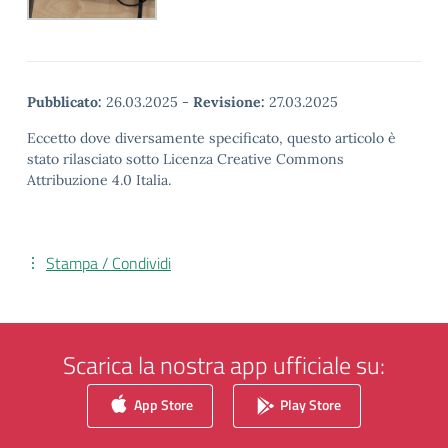
Pubblicato:
26.03.2025
-
Revisione:
27.03.2025
Eccetto dove diversamente specificato, questo articolo è
stato rilasciato sotto Licenza Creative Commons
Attribuzione 4.0 Italia.
Stampa / Condividi
Scarica la nostra app ufficiale su:
App Store
Play Store