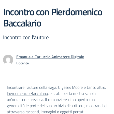
Incontro con Pierdomenico
Baccalario
Incontro con l'autore
Emanuela Carluccio Animatore Digitale
Docente
Incontrare l’autore della saga, Ulysses Moore e tanto altro,
Pierdomenico Baccalario
, è stata per la nostra scuola
un’occasione preziosa. Il romanziere ci ha aperto con
generosità le porte del suo archivio di scrittore, mostrandoci
attraverso racconti, immagini e oggetti portati