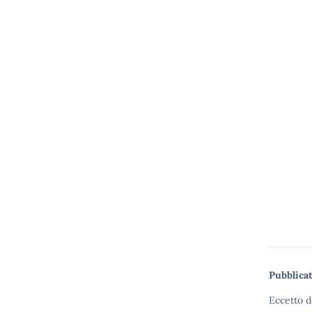
Pubblicat
Eccetto d