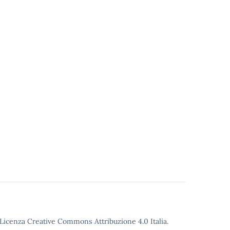
o Licenza Creative Commons Attribuzione 4.0 Italia.