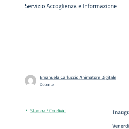
Servizio Accoglienza e Informazione
Emanuela Carluccio Animatore Digitale
Docente
Stampa / Condividi
Inaugu
Venerd