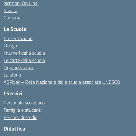
Iscrizioni On Line
Invalsi
Comune
La Scuola
Presentazione
I luoghi
I numeri della scuola
Le carte della scuola
Organizzazione
La storia
ASPNet – Rete Nazionale delle scuola associate UNESCO
I Servizi
Personale scolastico
Famiglie e studenti
Percorsi di studio
Didattica