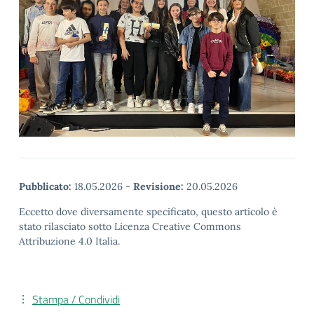
Pubblicato:
18.05.2026
-
Revisione:
20.05.2026
Eccetto dove diversamente specificato, questo articolo è
stato rilasciato sotto Licenza Creative Commons
Attribuzione 4.0 Italia.
Stampa / Condividi