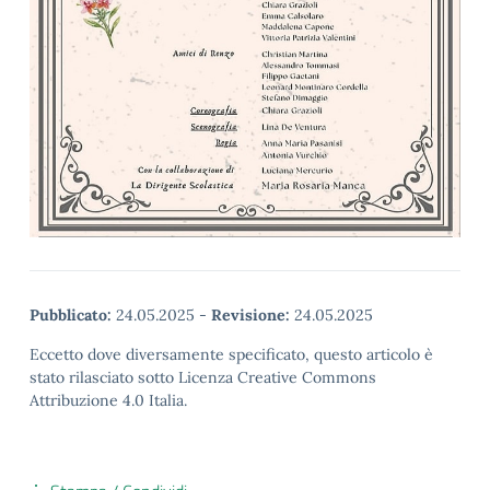
Pubblicato:
24.05.2025
-
Revisione:
24.05.2025
Eccetto dove diversamente specificato, questo articolo è
stato rilasciato sotto Licenza Creative Commons
Attribuzione 4.0 Italia.