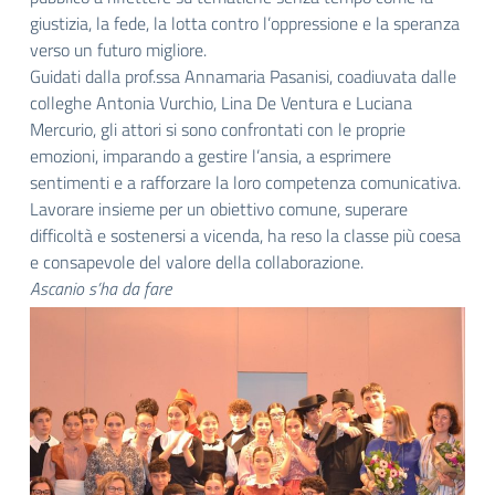
giustizia, la fede, la lotta contro l’oppressione e la speranza
verso un futuro migliore.
Guidati dalla prof.ssa Annamaria Pasanisi, coadiuvata dalle
colleghe Antonia Vurchio, Lina De Ventura e Luciana
Mercurio, gli attori si sono confrontati con le proprie
emozioni, imparando a gestire l’ansia, a esprimere
sentimenti e a rafforzare la loro competenza comunicativa.
Lavorare insieme per un obiettivo comune, superare
difficoltà e sostenersi a vicenda, ha reso la classe più coesa
e consapevole del valore della collaborazione.
Ascanio s’ha da fare