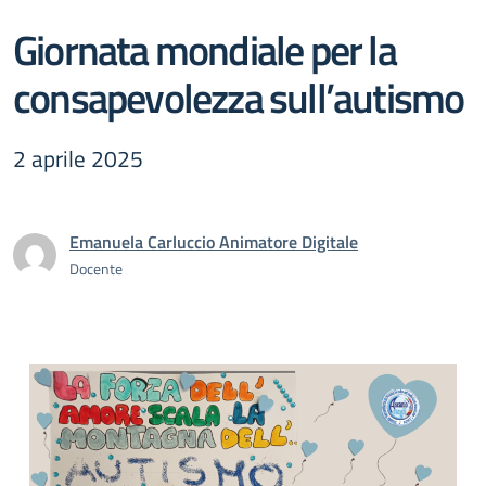
Giornata mondiale per la
consapevolezza sull’autismo
2 aprile 2025
Emanuela Carluccio Animatore Digitale
Docente