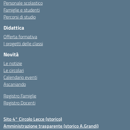
Personale scolastico
Famiglie e studenti
Percorsi di studio
Didattica
Offerta formativa
I progetti delle classi
Novità
Le notizie
Le circolari
Calendario eventi
Ascaniando
Registro Famiglie
Registro Docenti
Sito 4° Circolo Lecce (storico)
Amministrazione trasparente (storico A.Grandi)