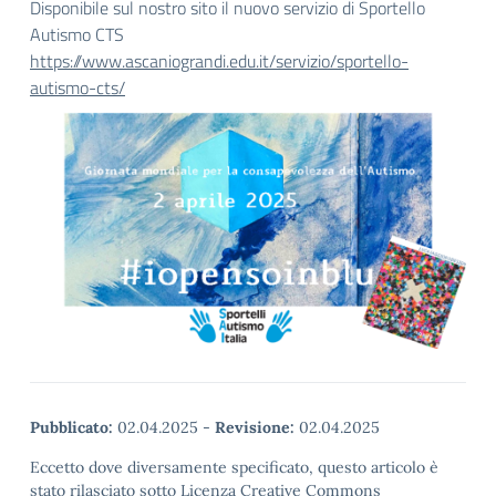
Disponibile sul nostro sito il nuovo servizio di Sportello
Autismo CTS
https://www.ascaniograndi.edu.it/servizio/sportello-
autismo-cts/
Pubblicato:
02.04.2025
-
Revisione:
02.04.2025
Eccetto dove diversamente specificato, questo articolo è
stato rilasciato sotto Licenza Creative Commons