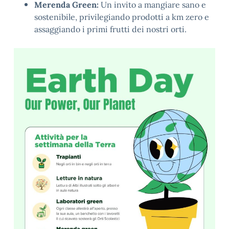
Merenda Green:
Un invito a mangiare sano e
sostenibile, privilegiando prodotti a km zero e
assaggiando i primi frutti dei nostri orti.