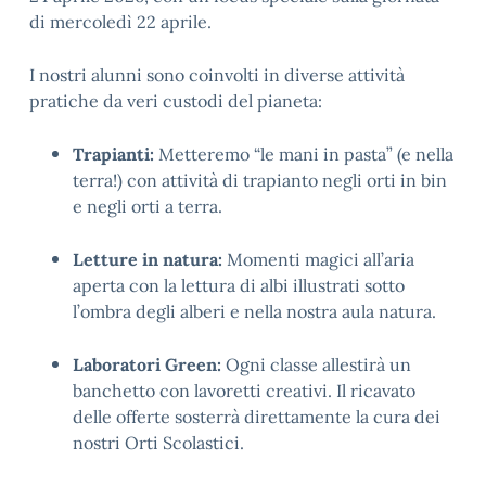
di mercoledì 22 aprile.
I nostri alunni sono coinvolti in diverse attività
pratiche da veri custodi del pianeta:
Trapianti:
Metteremo “le mani in pasta” (e nella
terra!) con attività di trapianto negli orti in bin
e negli orti a terra.
Letture in natura:
Momenti magici all’aria
aperta con la lettura di albi illustrati sotto
l’ombra degli alberi e nella nostra aula natura.
Laboratori Green:
Ogni classe allestirà un
banchetto con lavoretti creativi. Il ricavato
delle offerte sosterrà direttamente la cura dei
nostri Orti Scolastici.