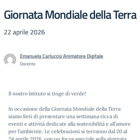
Giornata Mondiale della Terra
22 aprile 2026
Emanuela Carluccio Animatore Digitale
Docente
Il nostro Istituto si tinge di verde!
In occasione della Giornata Mondiale della Terra
siamo lieti di presentare una settimana ricca di
eventi e attività dedicate alla sostenibilità e all’amore
per l’ambiente. Le celebrazioni si terranno dal 20 al
24 aprile 2026, con un focus speciale sulla giornata