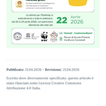
Pubblicato:
21.04.2026
-
Revisione:
21.04.2026
Eccetto dove diversamente specificato, questo articolo è
stato rilasciato sotto Licenza Creative Commons
Attribuzione 4.0 Italia.