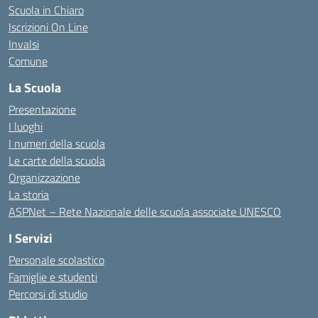
Scuola in Chiaro
Iscrizioni On Line
Invalsi
Comune
La Scuola
Presentazione
I luoghi
I numeri della scuola
Le carte della scuola
Organizzazione
La storia
ASPNet – Rete Nazionale delle scuola associate UNESCO
I Servizi
Personale scolastico
Famiglie e studenti
Percorsi di studio