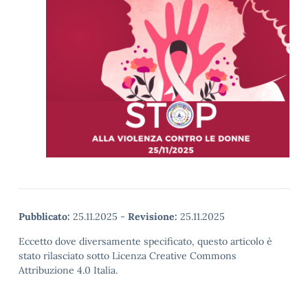
Pubblicato:
25.11.2025
-
Revisione:
25.11.2025
Eccetto dove diversamente specificato, questo articolo è
stato rilasciato sotto Licenza Creative Commons
Attribuzione 4.0 Italia.