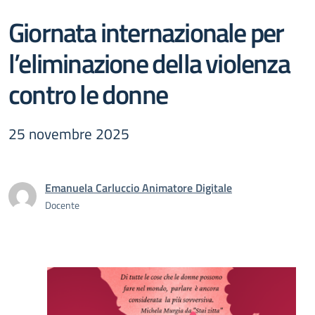
Giornata internazionale per
l’eliminazione della violenza
contro le donne
25 novembre 2025
Emanuela Carluccio Animatore Digitale
Docente