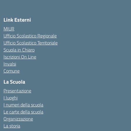
Link Esterni
MIUR
Ufficio Scolastico Regionale
Ufficio Scolastico Territoriale
Scuola in Chiaro
Iscrizioni On Line
Invalsi
Comune
La Scuola
Presentazione
I luoghi
I numeri della scuola
Le carte della scuola
Organizzazione
La storia