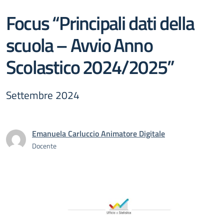
Focus “Principali dati della
scuola – Avvio Anno
Scolastico 2024/2025”
Settembre 2024
Emanuela Carluccio Animatore Digitale
Docente