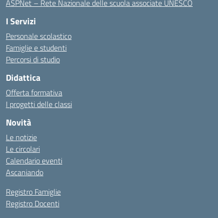
ASPNet – Rete Nazionale delle scuola associate UNESCO
I Servizi
Personale scolastico
Famiglie e studenti
Percorsi di studio
Didattica
Offerta formativa
I progetti delle classi
Novità
Le notizie
Le circolari
Calendario eventi
Ascaniando
Registro Famiglie
Registro Docenti