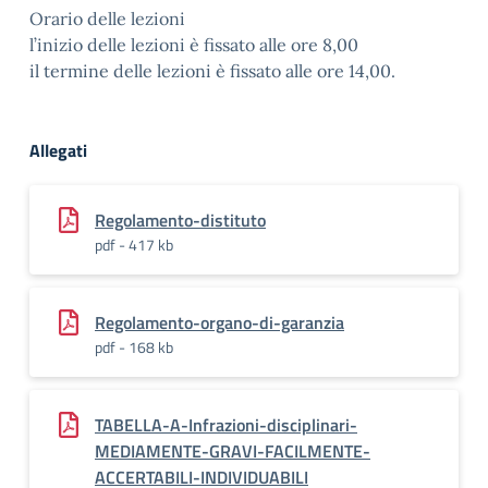
Orario delle lezioni
l’inizio delle lezioni è fissato alle ore 8,00
il termine delle lezioni è fissato alle ore 14,00.
Allegati
Regolamento-distituto
pdf - 417 kb
Regolamento-organo-di-garanzia
pdf - 168 kb
TABELLA-A-Infrazioni-disciplinari-
MEDIAMENTE-GRAVI-FACILMENTE-
ACCERTABILI-INDIVIDUABILI