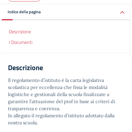
Indice della pagina
Descrizione
I Documenti
Descrizione
Il regolamento d’istituto è la carta legislativa
scolastica per eccellenza che fissa le modalità
logistiche e gestionali della scuola finalizzate a
garantire l’attuazione del ptof in base ai criteri di
trasparenza e coerenza.
In allegato il regolamento d’istituto adottato dalla
nostra scuola.