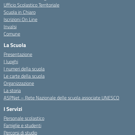
Ufficio Scolastico Territoriale
Scuola in Chiaro
Iscrizioni On Line
Invalsi
Comune
La Scuola
Presentazione
I luoghi
I numeri della scuola
Le carte della scuola
Organizzazione
La storia
ASPNet – Rete Nazionale delle scuola associate UNESCO
I Servizi
Personale scolastico
Famiglie e studenti
Percorsi di studio