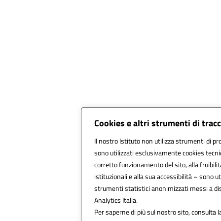
Cookies e altri strumenti di tra
Il nostro Istituto non utilizza strumenti di pro
sono utilizzati esclusivamente cookies tecni
corretto funzionamento del sito, alla fruibilit
istituzionali e alla sua accessibilità – sono uti
strumenti statistici anonimizzati messi a d
Analytics Italia.
Per saperne di più sul nostro sito, consulta l