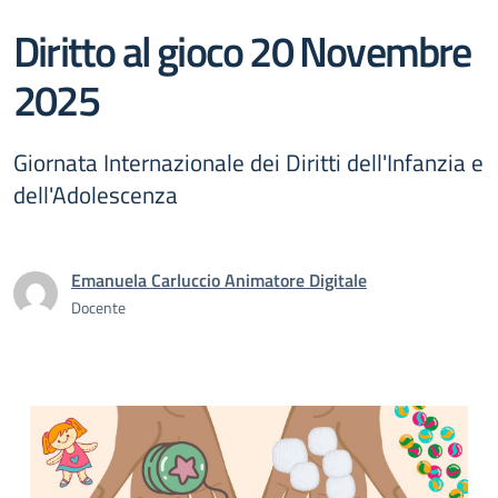
Diritto al gioco 20 Novembre
2025
Giornata Internazionale dei Diritti dell'Infanzia e
dell'Adolescenza
Emanuela Carluccio Animatore Digitale
Docente