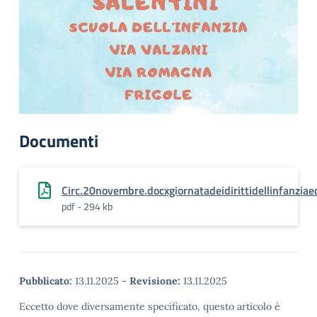
Documenti
Circ.20novembre.docxgiornatadeidirittidellinfanzia
pdf - 294 kb
Pubblicato:
13.11.2025
-
Revisione:
13.11.2025
Eccetto dove diversamente specificato, questo articolo è