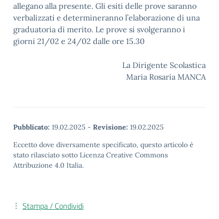
allegano alla presente. Gli esiti delle prove saranno
verbalizzati e determineranno l’elaborazione di una
graduatoria di merito. Le prove si svolgeranno i
giorni 21/02 e 24/02 dalle ore 15.30
La Dirigente Scolastica
Maria Rosaria MANCA
Pubblicato:
19.02.2025
-
Revisione:
19.02.2025
Eccetto dove diversamente specificato, questo articolo è
stato rilasciato sotto Licenza Creative Commons
Attribuzione 4.0 Italia.
Stampa / Condividi