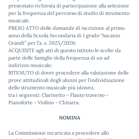
presentato richiesta di partecipazione alla selezione
per la frequenza del percorso di studio di strumento
musicale.
PRESO ATTO delle domande di iscrizione al primo
anno della Scuola Secondaria di 1 grado “Ascanio
Grandi” per l’a. s. 2025/2026;
ACQUISITE agli atti di questo istituto le scelte da
parte delle famiglie della frequenza di un ad
indirizzo musicale;
RITENUTO di dover procedere alla valutazione delle
prove attitudinali degli alunni per l’individuazione
dello strumento musicale più idoneo,
tra i seguenti: Clarinetto – Flauto traverso –
Pianoforte – Violino – Chitarra.
NOMINA
La Commissione incaricata a procedere allo