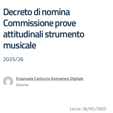
Decreto di nomina
Commissione prove
attitudinali strumento
musicale
2025/26
Emanuela Carluccio Animatore Digitale
Docente
Lecce, 18/02/2025