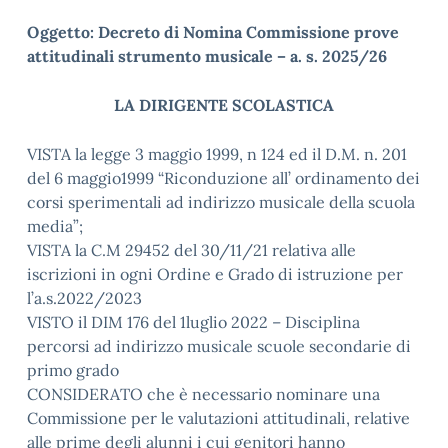
Oggetto: Decreto di Nomina Commissione prove
attitudinali strumento musicale – a. s. 2025/26
LA DIRIGENTE SCOLASTICA
VISTA la legge 3 maggio 1999, n 124 ed il D.M. n. 201
del 6 maggio1999 “Riconduzione all’ ordinamento dei
corsi sperimentali ad indirizzo musicale della scuola
media”;
VISTA la C.M 29452 del 30/11/21 relativa alle
iscrizioni in ogni Ordine e Grado di istruzione per
l’a.s.2022/2023
VISTO il DIM 176 del 1luglio 2022 – Disciplina
percorsi ad indirizzo musicale scuole secondarie di
primo grado
CONSIDERATO che è necessario nominare una
Commissione per le valutazioni attitudinali, relative
alle prime degli alunni i cui genitori hanno