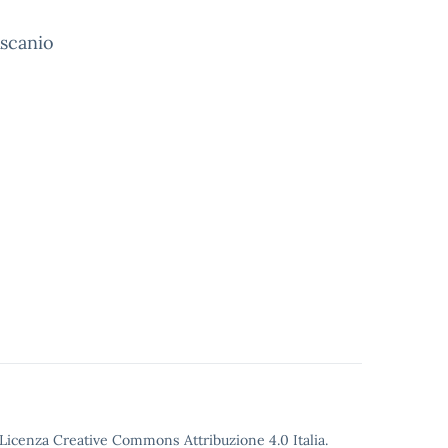
Ascanio
o Licenza Creative Commons Attribuzione 4.0 Italia.