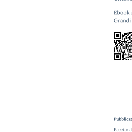
Ebook r
Grandi
Pubblicat
Eccetto d