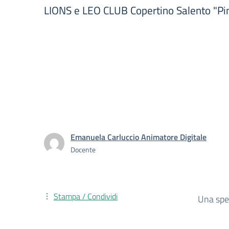
LIONS e LEO CLUB Copertino Salento "Pin
Emanuela Carluccio Animatore Digitale
Docente
Stampa / Condividi
Una spec