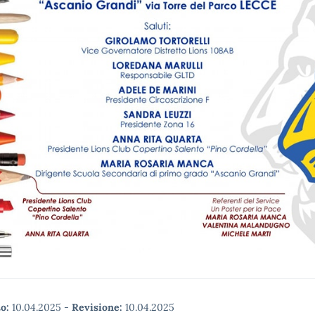
o:
10.04.2025
-
Revisione:
10.04.2025