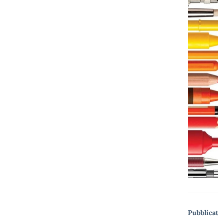
Pubblicat