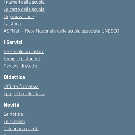
I numeri della scuola
Le carte della scuola
Organizzazione
La storia
ASPNet – Rete Nazionale delle scuola associate UNESCO
I Servizi
Personale scolastico
Famiglie e studenti
Percorsi di studio
Didattica
Offerta formativa
I progetti delle classi
Novità
Le notizie
Le circolari
Calendario eventi