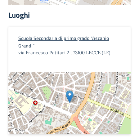
Luoghi
Scuola Secondaria di primo grado "Ascanio
Grandi"
via Francesco Patitari 2 , 73100 LECCE (LE)