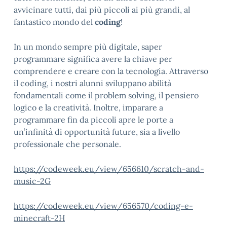
avvicinare tutti, dai più piccoli ai più grandi, al
fantastico mondo del
coding
!
In un mondo sempre più digitale, saper
programmare significa avere la chiave per
comprendere e creare con la tecnologia. Attraverso
il coding, i nostri alunni sviluppano abilità
fondamentali come il problem solving, il pensiero
logico e la creatività. Inoltre, imparare a
programmare fin da piccoli apre le porte a
un’infinità di opportunità future, sia a livello
professionale che personale.
https://codeweek.eu/view/656610/scratch-and-
music-2G
https://codeweek.eu/view/656570/coding-e-
minecraft-2H