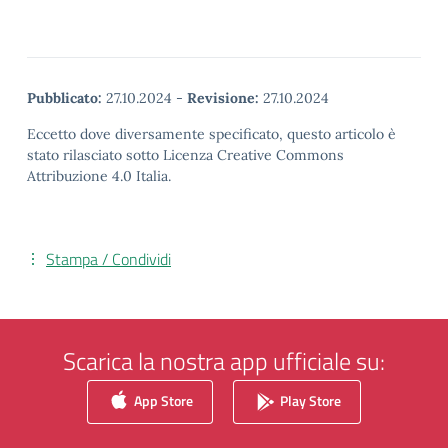
Pubblicato:
27.10.2024
-
Revisione:
27.10.2024
Eccetto dove diversamente specificato, questo articolo è
stato rilasciato sotto Licenza Creative Commons
Attribuzione 4.0 Italia.
Stampa / Condividi
Scarica la nostra app ufficiale su:
App Store
Play Store