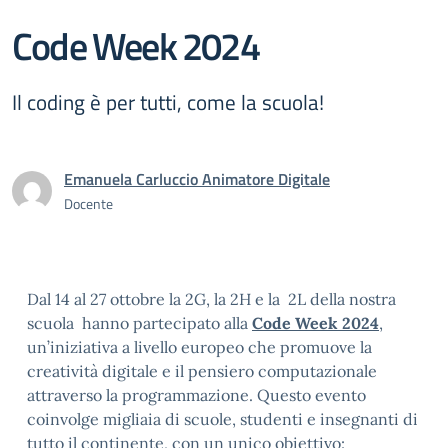
Code Week 2024
Il coding è per tutti, come la scuola!
Emanuela Carluccio Animatore Digitale
Docente
Dal 14 al 27 ottobre la 2G, la 2H e la 2L della nostra
scuola hanno partecipato alla
Code Week 2024
,
un’iniziativa a livello europeo che promuove la
creatività digitale e il pensiero computazionale
attraverso la programmazione. Questo evento
coinvolge migliaia di scuole, studenti e insegnanti di
tutto il continente, con un unico obiettivo: