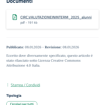
Documenti
CIRC.VALUTAZIONEININTERM_2025_alunni
pdf - 191 kb
Pubblicato:
08.01.2026
-
Revisione:
08.01.2026
Eccetto dove diversamente specificato, questo articolo è
stato rilasciato sotto Licenza Creative Commons
Attribuzione 4.0 Italia.
Stampa / Condividi
Tipologia
Circolari per tutti