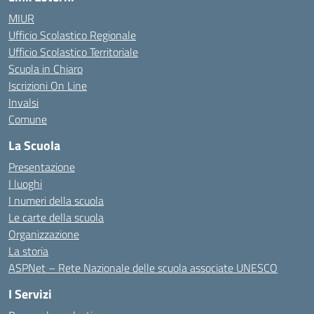
MIUR
Ufficio Scolastico Regionale
Ufficio Scolastico Territoriale
Scuola in Chiaro
Iscrizioni On Line
Invalsi
Comune
La Scuola
Presentazione
I luoghi
I numeri della scuola
Le carte della scuola
Organizzazione
La storia
ASPNet – Rete Nazionale delle scuola associate UNESCO
I Servizi