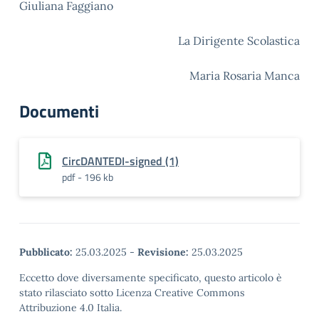
Giuliana Faggiano
La Dirigente Scolastica
Maria Rosaria Manca
Documenti
CircDANTEDI-signed (1)
pdf - 196 kb
Pubblicato:
25.03.2025
-
Revisione:
25.03.2025
Eccetto dove diversamente specificato, questo articolo è
stato rilasciato sotto Licenza Creative Commons
Attribuzione 4.0 Italia.