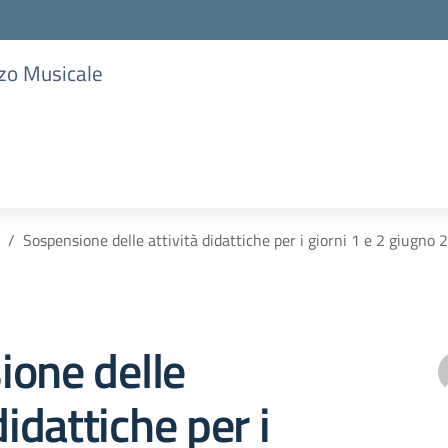
zzo Musicale
Sospensione delle attività didattiche per i giorni 1 e 2 giugno
ione delle
didattiche per i