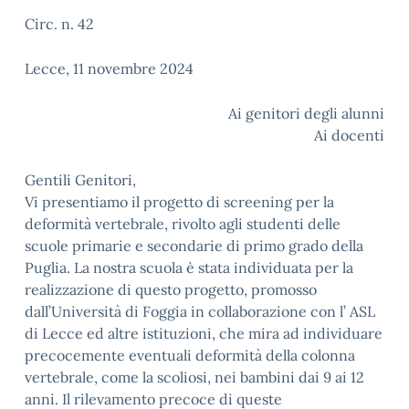
Circ. n. 42
Lecce, 11 novembre 2024
Ai genitori degli alunni
Ai docenti
Gentili Genitori,
Vi presentiamo il progetto di screening per la
deformità vertebrale, rivolto agli studenti delle
scuole primarie e secondarie di primo grado della
Puglia. La nostra scuola è stata individuata per la
realizzazione di questo progetto, promosso
dall’Università di Foggia in collaborazione con l’ ASL
di Lecce ed altre istituzioni, che mira ad individuare
precocemente eventuali deformità della colonna
vertebrale, come la scoliosi, nei bambini dai 9 ai 12
anni. Il rilevamento precoce di queste