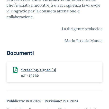
che l’iniziativa incontrerà un’accoglienza favorevole
vi ringrazio per la consueta attenzione e
collaborazione.
La dirigente scolastica
Maria Rosaria Manca
Documenti
Screening-signed (3)
pdf - 319 kb
Pubblicato:
18.11.2024
-
Revisione:
19.11.2024