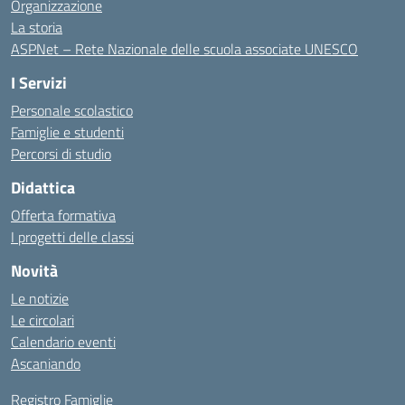
Organizzazione
La storia
ASPNet – Rete Nazionale delle scuola associate UNESCO
I Servizi
Personale scolastico
Famiglie e studenti
Percorsi di studio
Didattica
Offerta formativa
I progetti delle classi
Novità
Le notizie
Le circolari
Calendario eventi
Ascaniando
Registro Famiglie