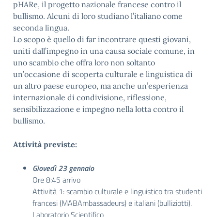
pHARe, il progetto nazionale francese contro il
bullismo. Alcuni di loro studiano l’italiano come
seconda lingua.
Lo scopo è quello di far incontrare questi giovani,
uniti dall’impegno in una causa sociale comune, in
uno scambio che offra loro non soltanto
un’occasione di scoperta culturale e linguistica di
un altro paese europeo, ma anche un’esperienza
internazionale di condivisione, riflessione,
sensibilizzazione e impegno nella lotta contro il
bullismo.
Attività previste:
Giovedì 23 gennaio
Ore 8:45 arrivo
Attività 1: scambio culturale e linguistico tra studenti
francesi (MABAmbassadeurs) e italiani (bulliziotti).
Laboratorio Scientifico