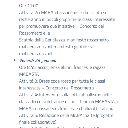
Ore 11:00
Attività 2: i MABAmbassadeurs e i bulliziotti si
recheranno in piccoli gruppi nelle classi interessate
per promuovere due iniziative: il Concorso del
Rossometro e la
Scatola della Gentilezza. manifesto rossometro
mabaerasmus.pdf manifesto gentilezza
mabaerasmus.pdf
Venerdì 24 gennaio
Ore 8:45: accoglienza alunni francesi e ragazzi
MABASTA
Attività 3: Dress code rosso per tutte le classi
interessate + Concorso del Rossometro
Attività 4: Intervento sulla lotta al bullismo nelle
classi dei corsi di francese con il team di MABASTA, i
MABAambassadeurs francesi e i bulliziotti italiani.
Attività 5: Redazione della MABAcharte (progetto
finale collaborativo)