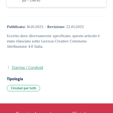
pdf - 298 kb
Pubblicato:
16.01.2025
-
Revisione:
22.01.2025
Eccetto dove diversamente specificato, questo articolo è
stato rilasciato sotto Licenza Creative Commons
Attribuzione 4.0 Italia.
Stampa / Condividi
Tipologia
Circolari per tutti