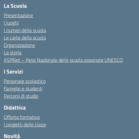
La Scuola
Presentazione
I luoghi
I numeri della scuola
Le carte della scuola
Organizzazione
La storia
ASPNet – Rete Nazionale delle scuola associate UNESCO
I Servizi
Personale scolastico
Famiglie e studenti
Percorsi di studio
Didattica
Offerta formativa
I progetti delle classi
Novità