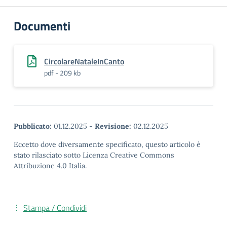
Documenti
CircolareNataleInCanto
pdf - 209 kb
Pubblicato:
01.12.2025
-
Revisione:
02.12.2025
Eccetto dove diversamente specificato, questo articolo è
stato rilasciato sotto Licenza Creative Commons
Attribuzione 4.0 Italia.
Stampa / Condividi