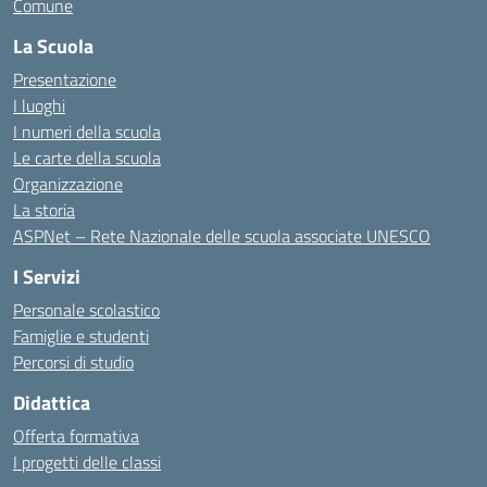
Comune
La Scuola
Presentazione
I luoghi
I numeri della scuola
Le carte della scuola
Organizzazione
La storia
ASPNet – Rete Nazionale delle scuola associate UNESCO
I Servizi
Personale scolastico
Famiglie e studenti
Percorsi di studio
Didattica
Offerta formativa
I progetti delle classi