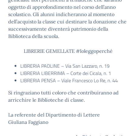
oggetto di approfondimento nel corso dell’anno
scolastico. Gli alunni indicheranno al momento
dell’acquisto la classe cui destinare la donazione che
successivamente diventerà patrimonio della
Biblioteca della scuola.
LIBRERIE GEMELLATE #Ioleggoperché
LIBRERIA PAOLINE – Via San Lazzaro, n. 19
LIBRERIA LIBERRIMA – Corte dei Cicala, n. 1
LIBRERIA PENSA – Viale Francesco Lo Re, n. 44
Si ringraziano tutti coloro che contribuiranno ad
arricchire le Biblioteche di classe.
La referente del Dipartimento di Lettere
Giuliana Faggiano