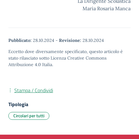
La Dirigente Scolastica
Maria Rosaria Manca
Pubblicato:
28.10.2024
-
Revisione:
28.10.2024
Eccetto dove diversamente specificato, questo articolo è
stato rilasciato sotto Licenza Creative Commons
Attribuzione 4.0 Italia.
Stampa / Condividi
Tipologia
Circolari per tutti