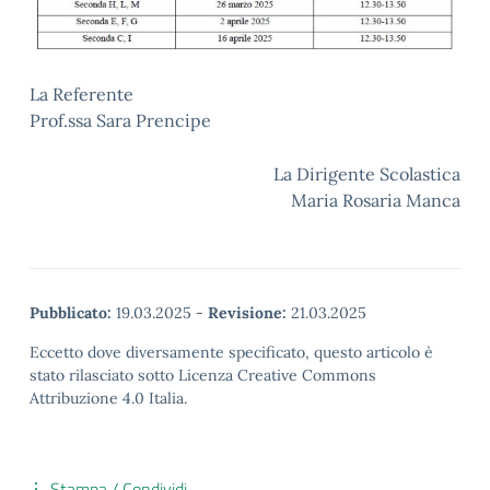
La Referente
Prof.ssa Sara Prencipe
La Dirigente Scolastica
Maria Rosaria Manca
Pubblicato:
19.03.2025
-
Revisione:
21.03.2025
Eccetto dove diversamente specificato, questo articolo è
stato rilasciato sotto Licenza Creative Commons
Attribuzione 4.0 Italia.
Stampa / Condividi