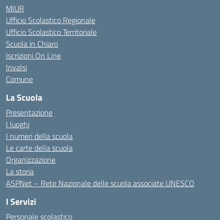
MIUR
Ufficio Scolastico Regionale
Ufficio Scolastico Territoriale
Scuola in Chiaro
Iscrizioni On Line
Invalsi
Comune
La Scuola
Presentazione
I luoghi
I numeri della scuola
Le carte della scuola
Organizzazione
La storia
ASPNet – Rete Nazionale delle scuola associate UNESCO
I Servizi
Personale scolastico