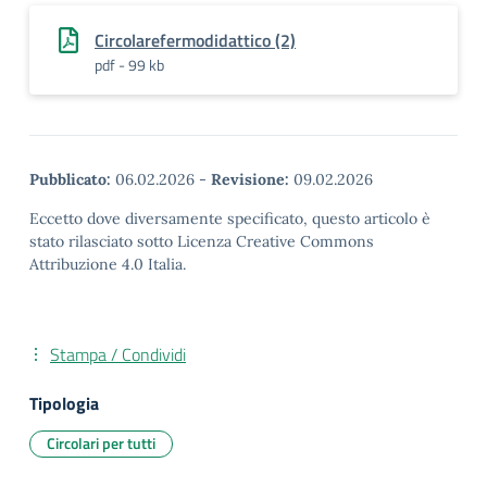
Circolarefermodidattico (2)
pdf - 99 kb
Pubblicato:
06.02.2026
-
Revisione:
09.02.2026
Eccetto dove diversamente specificato, questo articolo è
stato rilasciato sotto Licenza Creative Commons
Attribuzione 4.0 Italia.
Stampa / Condividi
Tipologia
Circolari per tutti