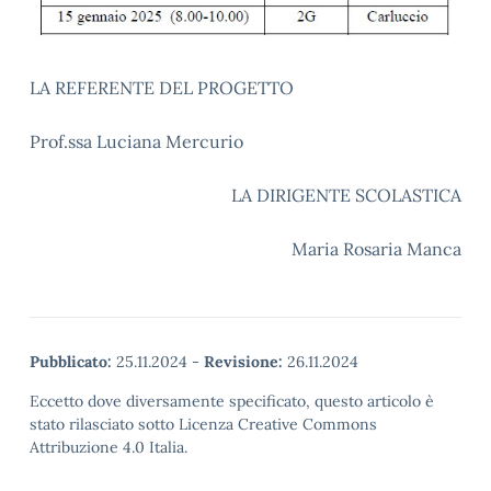
LA REFERENTE DEL PROGETTO
Prof.ssa Luciana Mercurio
LA DIRIGENTE SCOLASTICA
Maria Rosaria Manca
Pubblicato:
25.11.2024
-
Revisione:
26.11.2024
Eccetto dove diversamente specificato, questo articolo è
stato rilasciato sotto Licenza Creative Commons
Attribuzione 4.0 Italia.