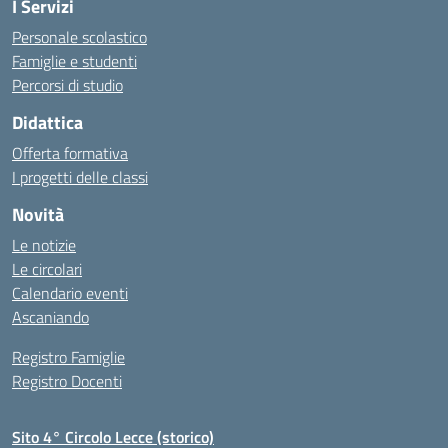
I Servizi
Personale scolastico
Famiglie e studenti
Percorsi di studio
Didattica
Offerta formativa
I progetti delle classi
Novità
Le notizie
Le circolari
Calendario eventi
Ascaniando
Registro Famiglie
Registro Docenti
Sito 4° Circolo Lecce (storico)