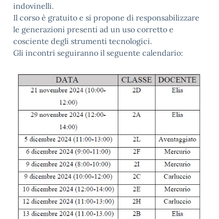
indovinelli.
Il corso è gratuito e si propone di responsabilizzare
le generazioni presenti ad un uso corretto e
cosciente degli strumenti tecnologici.
Gli incontri seguiranno il seguente calendario: