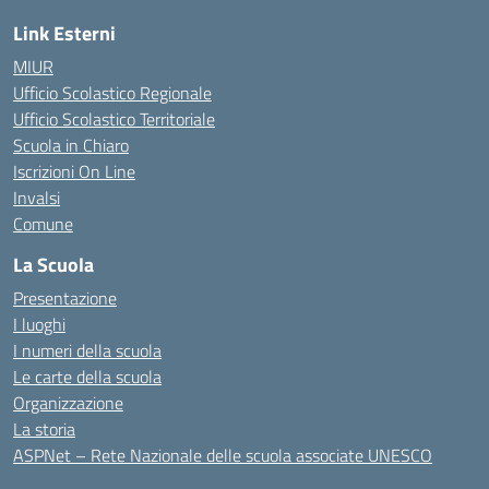
Link Esterni
MIUR
Ufficio Scolastico Regionale
Ufficio Scolastico Territoriale
Scuola in Chiaro
Iscrizioni On Line
Invalsi
Comune
La Scuola
Presentazione
I luoghi
I numeri della scuola
Le carte della scuola
Organizzazione
La storia
ASPNet – Rete Nazionale delle scuola associate UNESCO