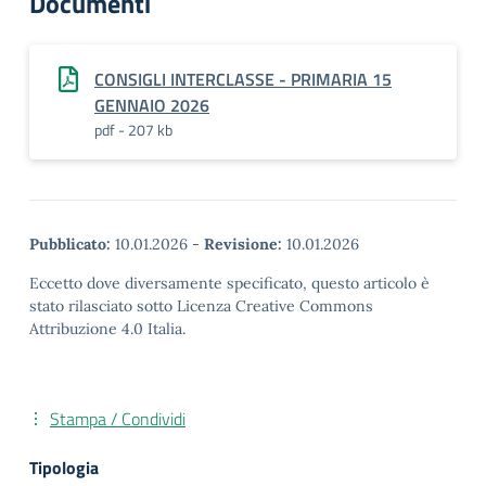
Documenti
CONSIGLI INTERCLASSE - PRIMARIA 15
GENNAIO 2026
pdf - 207 kb
Pubblicato:
10.01.2026
-
Revisione:
10.01.2026
Eccetto dove diversamente specificato, questo articolo è
stato rilasciato sotto Licenza Creative Commons
Attribuzione 4.0 Italia.
Stampa / Condividi
Tipologia