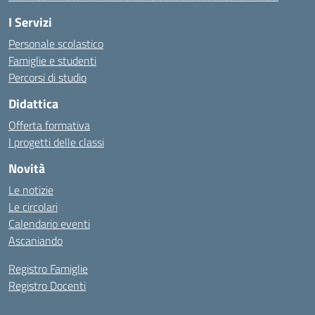
I Servizi
Personale scolastico
Famiglie e studenti
Percorsi di studio
Didattica
Offerta formativa
I progetti delle classi
Novità
Le notizie
Le circolari
Calendario eventi
Ascaniando
Registro Famiglie
Registro Docenti