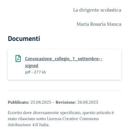
La dirigente scolastica
Maria Rosaria Manca
Documenti
Convocazione_collegio_1_settembre--
signed
pdf - 277 kb
Pubblicato:
25.08.2025
-
Revisione:
26.08.2025
Eccetto dove diversamente specificato, questo articolo è
stato rilasciato sotto Licenza Creative Commons
Attribuzione 4.0 Italia.