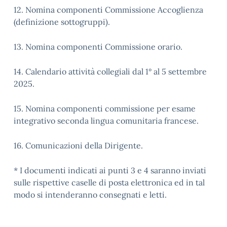
12. Nomina componenti Commissione Accoglienza
(definizione sottogruppi).
13. Nomina componenti Commissione orario.
14. Calendario attività collegiali dal 1° al 5 settembre
2025.
15. Nomina componenti commissione per esame
integrativo seconda lingua comunitaria francese.
16. Comunicazioni della Dirigente.
* I documenti indicati ai punti 3 e 4 saranno inviati
sulle rispettive caselle di posta elettronica ed in tal
modo si intenderanno consegnati e letti.