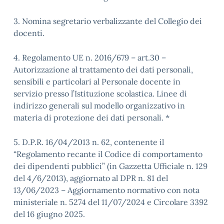
3. Nomina segretario verbalizzante del Collegio dei
docenti.
4. Regolamento UE n. 2016/679 – art.30 –
Autorizzazione al trattamento dei dati personali,
sensibili e particolari al Personale docente in
servizio presso l’Istituzione scolastica. Linee di
indirizzo generali sul modello organizzativo in
materia di protezione dei dati personali. *
5. D.P.R. 16/04/2013 n. 62, contenente il
“Regolamento recante il Codice di comportamento
dei dipendenti pubblici” (in Gazzetta Ufficiale n. 129
del 4/6/2013), aggiornato al DPR n. 81 del
13/06/2023 – Aggiornamento normativo con nota
ministeriale n. 5274 del 11/07/2024 e Circolare 3392
del 16 giugno 2025.