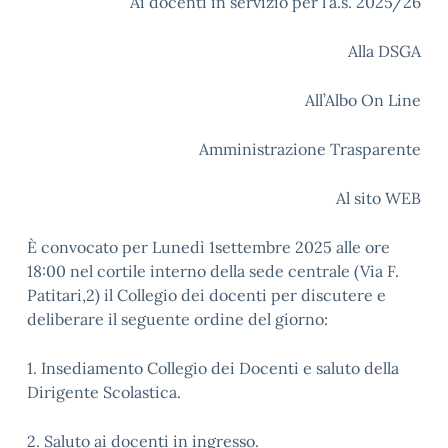
Ai docenti in servizio per l’a.s. 2025/26
Alla DSGA
All’Albo On Line
Amministrazione Trasparente
Al sito WEB
È convocato per Lunedì 1settembre 2025 alle ore
18:00 nel cortile interno della sede centrale (Via F.
Patitari,2) il Collegio dei docenti per discutere e
deliberare il seguente ordine del giorno:
1. Insediamento Collegio dei Docenti e saluto della
Dirigente Scolastica.
2. Saluto ai docenti in ingresso.