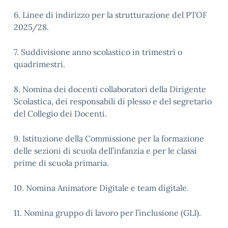
6. Linee di indirizzo per la strutturazione del PTOF
2025/28.
7. Suddivisione anno scolastico in trimestri o
quadrimestri.
8. Nomina dei docenti collaboratori della Dirigente
Scolastica, dei responsabili di plesso e del segretario
del Collegio dei Docenti.
9. Istituzione della Commissione per la formazione
delle sezioni di scuola dell’infanzia e per le classi
prime di scuola primaria.
10. Nomina Animatore Digitale e team digitale.
11. Nomina gruppo di lavoro per l’inclusione (GLI).