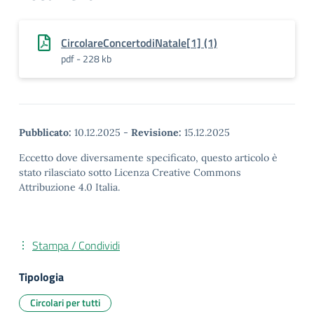
CircolareConcertodiNatale[1] (1)
pdf - 228 kb
Pubblicato:
10.12.2025
-
Revisione:
15.12.2025
Eccetto dove diversamente specificato, questo articolo è
stato rilasciato sotto Licenza Creative Commons
Attribuzione 4.0 Italia.
Stampa / Condividi
Tipologia
Circolari per tutti