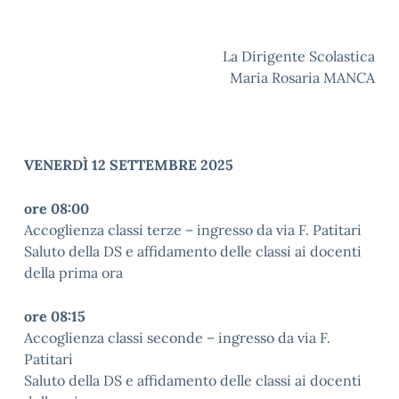
La Dirigente Scolastica
Maria Rosaria MANCA
VENERDÌ 12 SETTEMBRE 2025
ore 08:00
Accoglienza classi terze – ingresso da via F. Patitari
Saluto della DS e affidamento delle classi ai docenti
della prima ora
ore 08:15
Accoglienza classi seconde – ingresso da via F.
Patitari
Saluto della DS e affidamento delle classi ai docenti