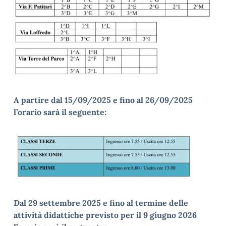
A partire dal 15/09/2025 e fino al 26/09/2025
l’orario sarà il seguente:
Dal 29 settembre 2025 e fino al termine delle
attività didattiche previsto per il
9 giugno 2026