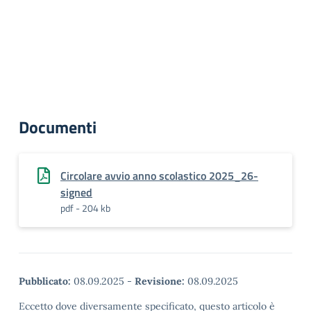
Documenti
Circolare avvio anno scolastico 2025_26-
signed
pdf - 204 kb
Pubblicato:
08.09.2025
-
Revisione:
08.09.2025
Eccetto dove diversamente specificato, questo articolo è