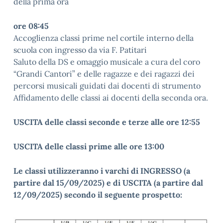
della prima ora
ore 08:45
Accoglienza classi prime nel cortile interno della
scuola con ingresso da via F. Patitari
Saluto della DS e omaggio musicale a cura del coro
“Grandi Cantori” e delle ragazze e dei ragazzi dei
percorsi musicali guidati dai docenti di strumento
Affidamento delle classi ai docenti della seconda ora.
USCITA delle classi seconde e terze alle ore 12:55
USCITA delle classi prime alle ore 13:00
Le classi utilizzeranno i varchi di INGRESSO (a
partire dal 15/09/2025) e di USCITA (a partire
dal
12/09/2025) secondo il seguente prospetto: