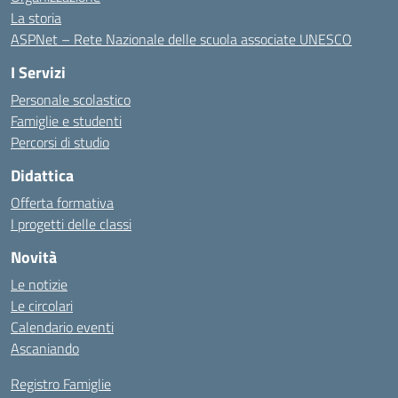
La storia
ASPNet – Rete Nazionale delle scuola associate UNESCO
I Servizi
Personale scolastico
Famiglie e studenti
Percorsi di studio
Didattica
Offerta formativa
I progetti delle classi
Novità
Le notizie
Le circolari
Calendario eventi
Ascaniando
Registro Famiglie