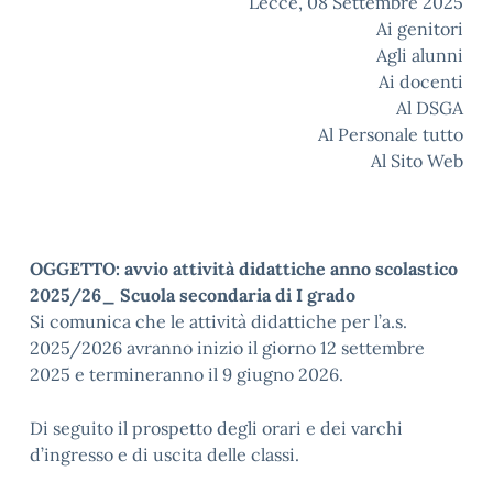
Lecce, 08 Settembre 2025
Ai genitori
Agli alunni
Ai docenti
Al DSGA
Al Personale tutto
Al Sito Web
OGGETTO: avvio attività didattiche anno scolastico
2025/26_ Scuola secondaria di I grado
Si comunica che le attività didattiche per l’a.s.
2025/2026 avranno inizio il giorno 12 settembre
2025 e termineranno il 9 giugno 2026.
Di seguito il prospetto degli orari e dei varchi
d’ingresso e di uscita delle classi.