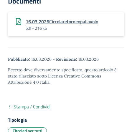
Documenti
16.03.2026Circolaretorneopallavolo
pdf - 216 kb
Pubblicato:
16.03.2026
-
Revisione:
16.03.2026
Eccetto dove diversamente specificato, questo articolo è
stato rilasciato sotto Licenza Creative Commons
Attribuzione 4.0 Italia.
Stampa / Condividi
Tipologia
Circolari per tutti