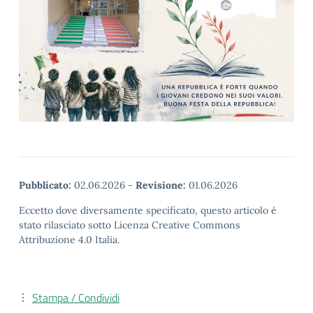
Pubblicato:
02.06.2026
-
Revisione:
01.06.2026
Eccetto dove diversamente specificato, questo articolo è
stato rilasciato sotto Licenza Creative Commons
Attribuzione 4.0 Italia.
Stampa / Condividi