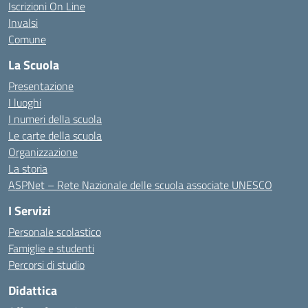
Iscrizioni On Line
Invalsi
Comune
La Scuola
Presentazione
I luoghi
I numeri della scuola
Le carte della scuola
Organizzazione
La storia
ASPNet – Rete Nazionale delle scuola associate UNESCO
I Servizi
Personale scolastico
Famiglie e studenti
Percorsi di studio
Didattica