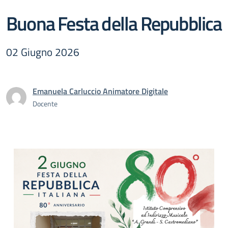
Buona Festa della Repubblica
02 Giugno 2026
Emanuela Carluccio Animatore Digitale
Docente