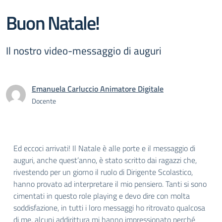
Buon Natale!
Il nostro video-messaggio di auguri
Emanuela Carluccio Animatore Digitale
Docente
Ed eccoci arrivati! Il Natale è alle porte e il messaggio di
auguri, anche quest’anno, è stato scritto dai ragazzi che,
rivestendo per un giorno il ruolo di Dirigente Scolastico,
hanno provato ad interpretare il mio pensiero. Tanti si sono
cimentati in questo role playing e devo dire con molta
soddisfazione, in tutti i loro messaggi ho ritrovato qualcosa
di me, alcuni addirittura mi hanno impressionato perché