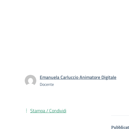
Emanuela Carluccio Animatore Digitale
Docente
Stampa / Condividi
Pubblicat