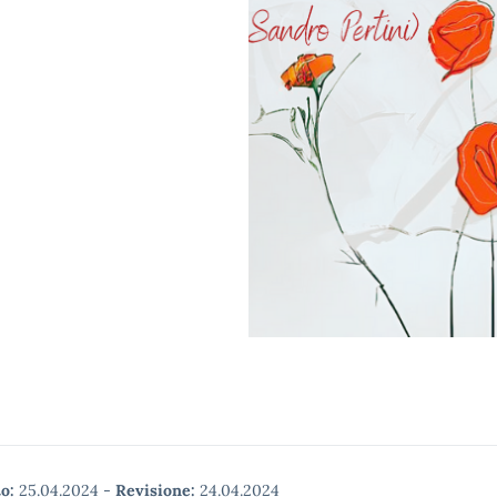
o:
25.04.2024
-
Revisione:
24.04.2024