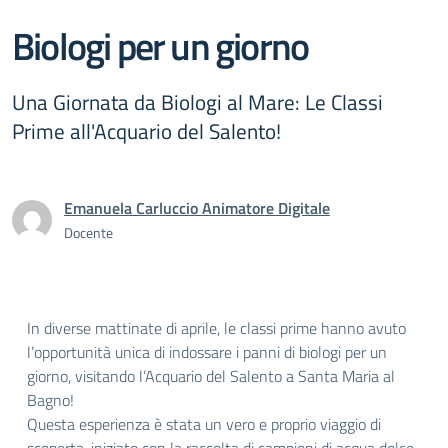
Biologi per un giorno
Una Giornata da Biologi al Mare: Le Classi
Prime all'Acquario del Salento!
Emanuela Carluccio Animatore Digitale
Docente
In diverse mattinate di aprile, le classi prime hanno avuto
l’opportunità unica di indossare i panni di biologi per un
giorno, visitando l’Acquario del Salento a Santa Maria al
Bagno!
Questa esperienza è stata un vero e proprio viaggio di