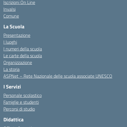
Iscrizioni On Line
Invalsi
Comune
La Scuola
Presentazione
I luoghi
I numeri della scuola
Le carte della scuola
Organizzazione
La storia
ASPNet – Rete Nazionale delle scuola associate UNESCO
I Servizi
Personale scolastico
Famiglie e studenti
Percorsi di studio
Didattica