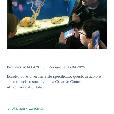
Pubblicato:
14.04.2025
-
Revisione:
15.04.2025
Eccetto dove diversamente specificato, questo articolo è
stato rilasciato sotto Licenza Creative Commons
Attribuzione 4.0 Italia.
Stampa / Condividi