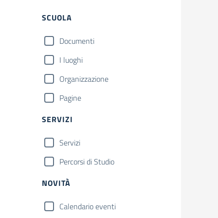
Filtri
SCUOLA
Documenti
I luoghi
Organizzazione
Pagine
SERVIZI
Servizi
Percorsi di Studio
NOVITÀ
Calendario eventi