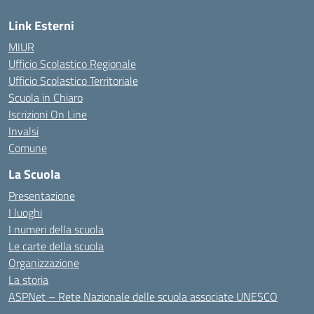
Link Esterni
MIUR
Ufficio Scolastico Regionale
Ufficio Scolastico Territoriale
Scuola in Chiaro
Iscrizioni On Line
Invalsi
Comune
La Scuola
Presentazione
I luoghi
I numeri della scuola
Le carte della scuola
Organizzazione
La storia
ASPNet – Rete Nazionale delle scuola associate UNESCO