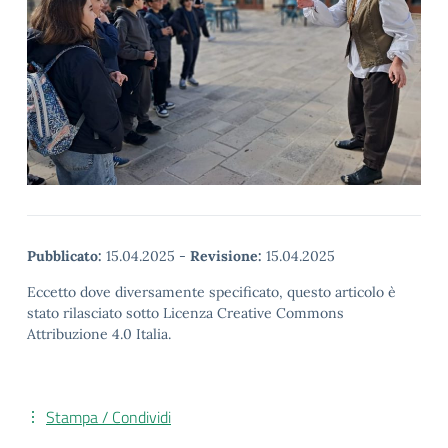
Pubblicato:
15.04.2025
-
Revisione:
15.04.2025
Eccetto dove diversamente specificato, questo articolo è
stato rilasciato sotto Licenza Creative Commons
Attribuzione 4.0 Italia.
Stampa / Condividi