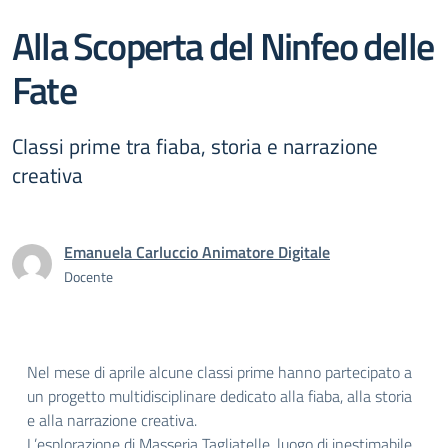
Alla Scoperta del Ninfeo delle
Fate
Classi prime tra fiaba, storia e narrazione
creativa
Emanuela Carluccio Animatore Digitale
Docente
Nel mese di aprile alcune classi prime hanno partecipato a
un progetto multidisciplinare dedicato alla fiaba, alla storia
e alla narrazione creativa.
L’esplorazione di Masseria Tagliatelle, luogo di inestimabile