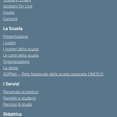
Iscrizioni On Line
Invalsi
Comune
La Scuola
Presentazione
I luoghi
I numeri della scuola
Le carte della scuola
Organizzazione
La storia
ASPNet – Rete Nazionale delle scuola associate UNESCO
I Servizi
Personale scolastico
Famiglie e studenti
Percorsi di studio
Didattica