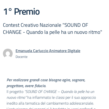
1° Premio
Contest Creativo Nazionale "SOUND OF
CHANGE - Quando la pelle ha un nuovo ritmo"
Emanuela Carluccio Animatore Digitale
Docente
Per realizzare grandi cose bisogna agire, sognare,
progettare, avere fiducia.
Il progetto
“SOUND OF CHANGE – Quando la pelle ha un
nuovo ritmo”
ha infiammato le classi per il suo approccio
inedito alla tematica del cambiamento adolescenziale.