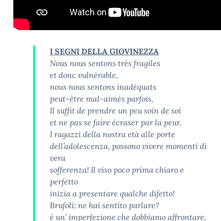
I SEGNI DELLA GIOVINEZZA
Nous nous sentons très fragiles
et donc vulnérable,
nous nous sentons inadéquats
peut-être mal-aimés parfois,
Il suffit de prendre un peu soin de soi
et ne pas se faire écraser par la peur.
I ragazzi della nostra età alle porte
dell’adolescenza, possono vivere momenti di
vera
sofferenza! Il viso poco prima chiaro e
perfetto
inizia a presentare qualche difetto!
Brufoli: ne hai sentito parlare?
é un’ imperfezione che dobbiamo affrontare.