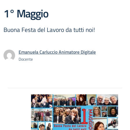
1° Maggio
Buona Festa del Lavoro da tutti noi!
Emanuela Carluccio Animatore Digitale
Docente