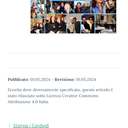
Pubblicato:
01.05.2024
-
Revisione:
01.05.2024
Eccetto dove diversamente specificato, questo articolo è
stato rilasciato sotto Licenza Creative Commons
Attribuzione 4.0 Italia.
Stampa / Condividi