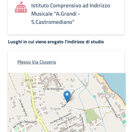
Istituto Comprensivo ad Indirizzo
Musicale "A.Grandi -
S.Castromediano"
Luoghi in cui viene erogato l'indirizzo di studio
Plesso Via Cluverio