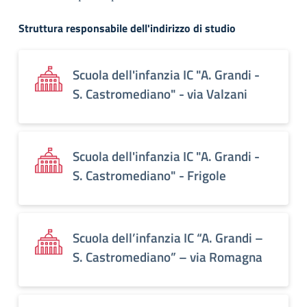
Struttura responsabile dell'indirizzo di studio
Scuola dell'infanzia IC "A. Grandi -
S. Castromediano" - via Valzani
Scuola dell'infanzia IC "A. Grandi -
S. Castromediano" - Frigole
Scuola dell’infanzia IC “A. Grandi –
S. Castromediano” – via Romagna