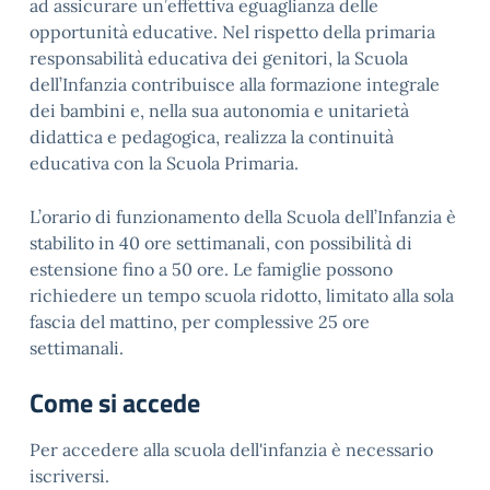
ad assicurare un’effettiva eguaglianza delle
opportunità educative. Nel rispetto della primaria
responsabilità educativa dei genitori, la Scuola
dell’Infanzia contribuisce alla formazione integrale
dei bambini e, nella sua autonomia e unitarietà
didattica e pedagogica, realizza la continuità
educativa con la Scuola Primaria.
L’orario di funzionamento della Scuola dell’Infanzia è
stabilito in 40 ore settimanali, con possibilità di
estensione fino a 50 ore. Le famiglie possono
richiedere un tempo scuola ridotto, limitato alla sola
fascia del mattino, per complessive 25 ore
settimanali.
Come si accede
Per accedere alla scuola dell'infanzia è necessario
iscriversi.