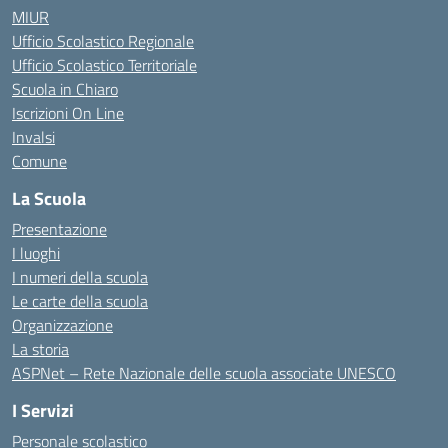
MIUR
Ufficio Scolastico Regionale
Ufficio Scolastico Territoriale
Scuola in Chiaro
Iscrizioni On Line
Invalsi
Comune
La Scuola
Presentazione
I luoghi
I numeri della scuola
Le carte della scuola
Organizzazione
La storia
ASPNet – Rete Nazionale delle scuola associate UNESCO
I Servizi
Personale scolastico