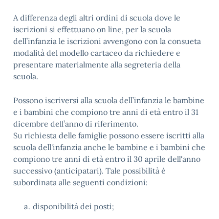
A differenza degli altri ordini di scuola dove le
iscrizioni si effettuano on line, per la scuola
dell’infanzia le iscrizioni avvengono con la consueta
modalità del modello cartaceo da richiedere e
presentare materialmente alla segreteria della
scuola.
Possono iscriversi alla scuola dell’infanzia le bambine
e i bambini che compiono tre anni di età entro il 31
dicembre dell’anno di riferimento.
Su richiesta delle famiglie possono essere iscritti alla
scuola dell'infanzia anche le bambine e i bambini che
compiono tre anni di età entro il 30 aprile dell'anno
successivo (anticipatari). Tale possibilità è
subordinata alle seguenti condizioni:
disponibilità dei posti;