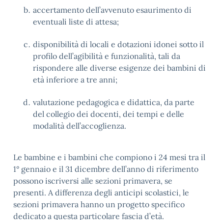
accertamento dell’avvenuto esaurimento di
eventuali liste di attesa;
disponibilità di locali e dotazioni idonei sotto il
profilo dell’agibilità e funzionalità, tali da
rispondere alle diverse esigenze dei bambini di
età inferiore a tre anni;
valutazione pedagogica e didattica, da parte
del collegio dei docenti, dei tempi e delle
modalità dell’accoglienza.
Le bambine e i bambini che compiono i 24 mesi tra il
1° gennaio e il 31 dicembre dell’anno di riferimento
possono iscriversi alle sezioni primavera, se
presenti. A differenza degli anticipi scolastici, le
sezioni primavera hanno un progetto specifico
dedicato a questa particolare fascia d’età.