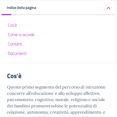
Indice della pagina
Cos'è
Come si accede
Contatti
Documenti
Cos'è
Questo primo segmento del percorso di istruzione
concorre all’educazione e allo sviluppo affettivo,
psicomotorio, cognitivo, morale, religioso e sociale
dei bambini promuovendone le potenzialità di
relazione, autonomia, creatività, apprendimento, e