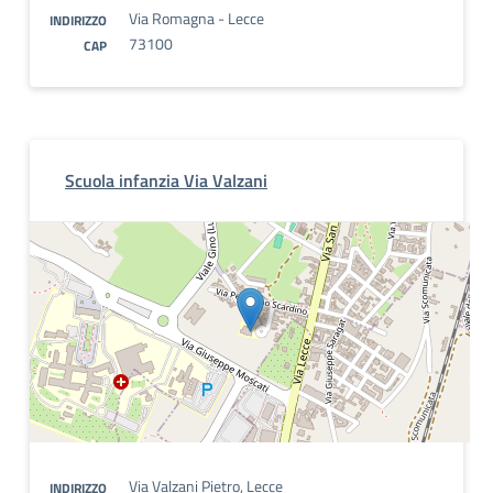
Via Romagna - Lecce
INDIRIZZO
73100
CAP
Scuola infanzia Via Valzani
Via Valzani Pietro, Lecce
INDIRIZZO